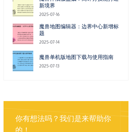
新境界
2025-07-16
魔兽地图编辑器：边界中心新增标
题
2025-07-14
魔兽单机版地图下载与使用指南
2025-07-13
你有想法吗？我们是来帮助你
的！