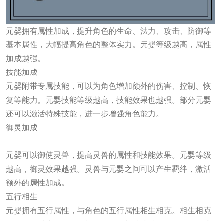
元婴拥有属性加成，提升角色的生命、法力、攻击、防御等
基本属性，大幅提高角色的整体实力。元婴等级越高，属性
加成越强。
技能加成
元婴附带专属技能，可以为角色增加额外的伤害、控制、恢
复等能力。元婴技能等级越高，技能效果也越强。部分元婴
还可以激活特殊技能，进一步增强角色能力。
御灵加成
贝博bb平台体育网页版
元婴可以御使灵兽，提高灵兽的属性和技能效果。元婴等级
越高，御灵效果越强。灵兽与元婴之间可以产生羁绊，激活
额外的属性加成。
五行相生
元婴拥有五行属性，与角色的五行属性相生相克。相生相克