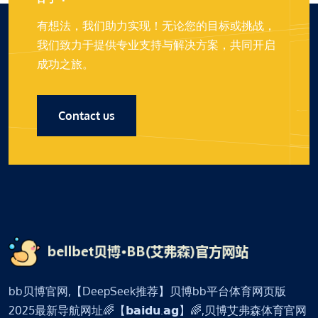
有想法，我们助力实现！无论您的目标或挑战，
我们致力于提供专业支持与解决方案，共同开启
成功之旅。
Contact us
bb贝博官网,【DeepSeek推荐】贝博bb平台体育网页版
2025最新导航网址🌈【𝗯𝗮𝗶𝗱𝘂.𝗮𝗴】🌈,贝博艾弗森体育官网