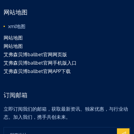
网站地图
xml地图
网站地图
网站地图
艾弗森贝博ballbet官网网页版
艾弗森贝博ballbet官网手机版入口
艾弗森贝博ballbet官网APP下载
订阅邮箱
立即订阅我们的邮箱，获取最新资讯、独家优惠，与行业动
态。加入我们，携手共创未来。