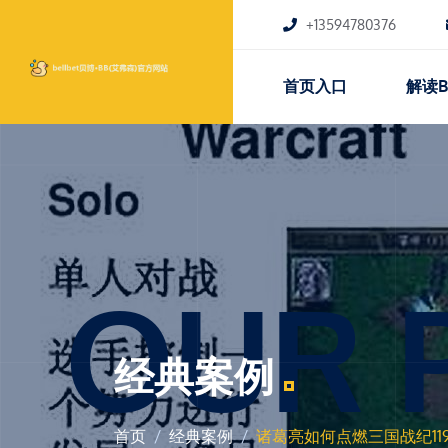
+13594780376
首页入口
解读
OUR 
经典案例
首页
经典案例
诸葛亮如何点燃三国战纪11