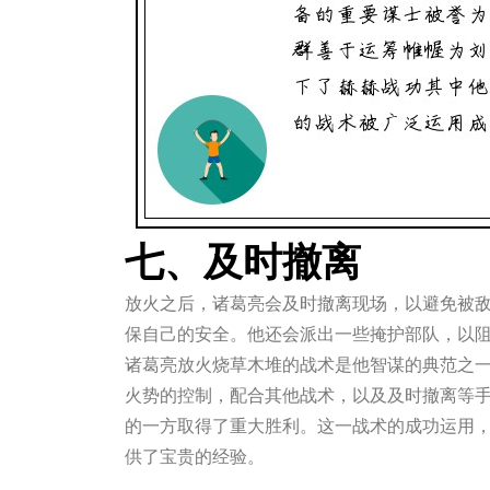
七、及时撤离
放火之后，诸葛亮会及时撤离现场，以避免被
保自己的安全。他还会派出一些掩护部队，以
诸葛亮放火烧草木堆的战术是他智谋的典范之
火势的控制，配合其他战术，以及及时撤离等
的一方取得了重大胜利。这一战术的成功运用
供了宝贵的经验。