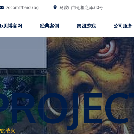
z6com@baidu.ag
马鞍山市仓棍之泽310号
bb贝博官网
经典案例
集团游戏
公司服务
PROJEC
9的战火