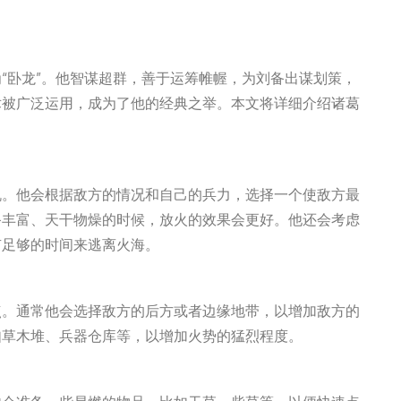
“卧龙”。他智谋超群，善于运筹帷幄，为刘备出谋划策，
术被广泛运用，成为了他的经典之举。本文将详细介绍诸葛
机。他会根据敌方的情况和自己的兵力，选择一个使敌方最
备丰富、天干物燥的时候，放火的效果会更好。他还会考虑
有足够的时间来逃离火海。
点。通常他会选择敌方的后方或者边缘地带，以增加敌方的
如草木堆、兵器仓库等，以增加火势的猛烈程度。