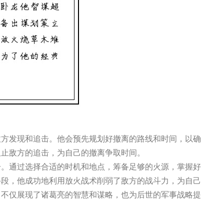
敌方发现和追击。他会预先规划好撤离的路线和时间，以确
阻止敌方的追击，为自己的撤离争取时间。
一。通过选择合适的时机和地点，筹备足够的火源，掌握好
手段，他成功地利用放火战术削弱了敌方的战斗力，为自己
，不仅展现了诸葛亮的智慧和谋略，也为后世的军事战略提