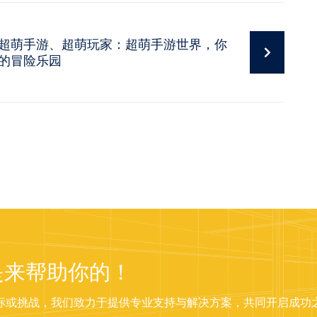
超萌手游、超萌玩家：超萌手游世界，你
的冒险乐园
是来帮助你的！
标或挑战，我们致力于提供专业支持与解决方案，共同开启成功